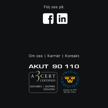
Följ oss på:
Om oss
|
Karriär
|
Kontakt