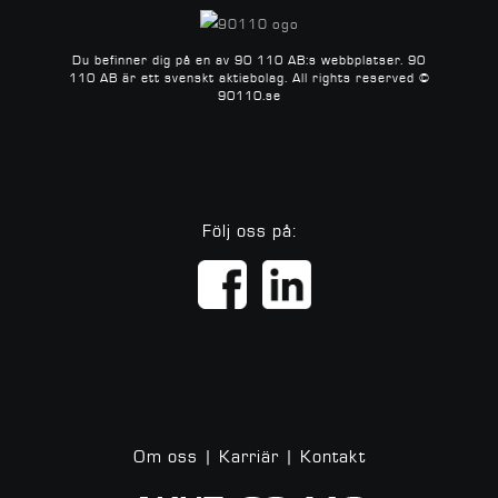
Du befinner dig på en av 90 110 AB:s webbplatser.
90
110 AB är ett svenskt aktiebolag.
All rights reserved ©
90110.se
Följ oss på:
Om oss
|
Karriär
|
Kontakt