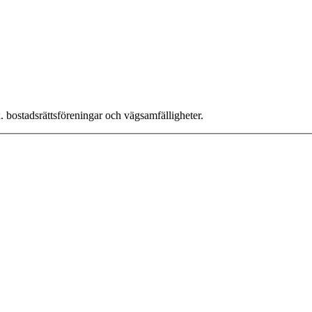
x. bostadsrättsföreningar och vägsamfälligheter.