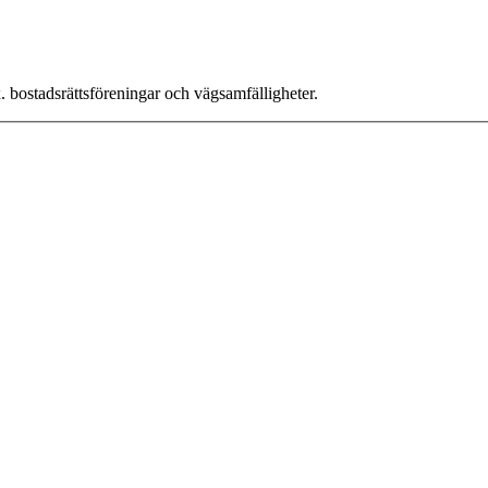
x. bostadsrättsföreningar och vägsamfälligheter.