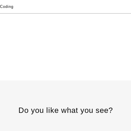
Coding
Do you like what you see?