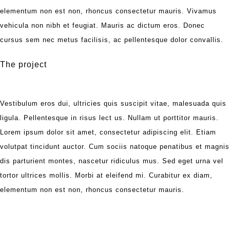
elementum non est non, rhoncus consectetur mauris. Vivamus
vehicula non nibh et feugiat. Mauris ac dictum eros. Donec
cursus sem nec metus facilisis, ac pellentesque dolor convallis.
The project
Vestibulum eros dui, ultricies quis suscipit vitae, malesuada quis
ligula. Pellentesque in risus lect us. Nullam ut porttitor mauris.
Lorem ipsum dolor sit amet, consectetur adipiscing elit. Etiam
volutpat tincidunt auctor. Cum sociis natoque penatibus et magnis
dis parturient montes, nascetur ridiculus mus. Sed eget urna vel
tortor ultrices mollis. Morbi at eleifend mi. Curabitur ex diam,
elementum non est non, rhoncus consectetur mauris.