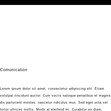
Comunication
Lorem ipsum dolor sit amet, consectetur adipiscing elit. Etiam
volutpat tincidunt auctor. Cum sociis natoque penatibus et magnis
dis parturient montes, nascetur ridiculus mus. Sed eget urna vel
tortor ultrices mollis. Morbi at eleifend mi. Curabitur ex diam,