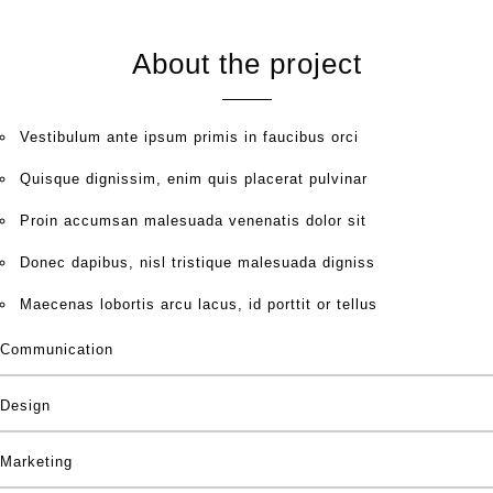
About the project
Vestibulum ante ipsum primis in faucibus orci
Quisque dignissim, enim quis placerat pulvinar
Proin accumsan malesuada venenatis dolor sit
Donec dapibus, nisl tristique malesuada digniss
Maecenas lobortis arcu lacus, id porttit or tellus
Communication
Design
Marketing