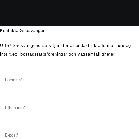
Kontakta Snösvängen
OBS! Snösvängens.se:s tjänster är endast riktade mot företag;
inte t.ex. bostadsrättsföreningar och vägsamfälligheter.