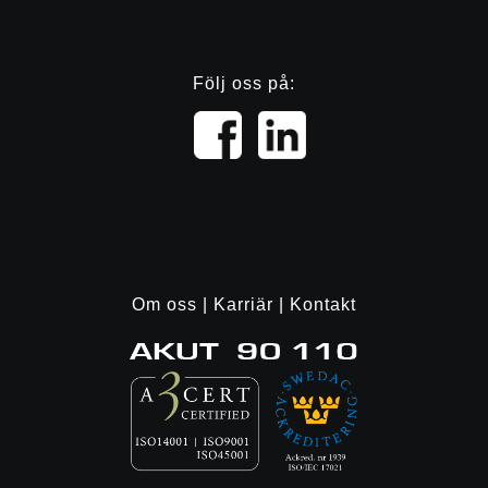
Följ oss på:
Om oss
|
Karriär
|
Kontakt