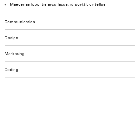
Maecenas lobortis arcu lacus, id porttit or tellus
Communication
Design
Marketing
Coding