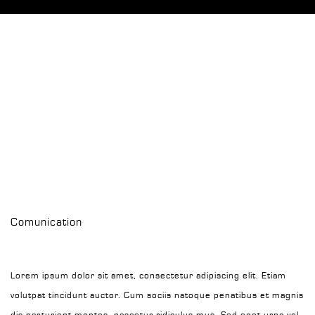
Comunication
Lorem ipsum dolor sit amet, consectetur adipiscing elit. Etiam
volutpat tincidunt auctor. Cum sociis natoque penatibus et magnis