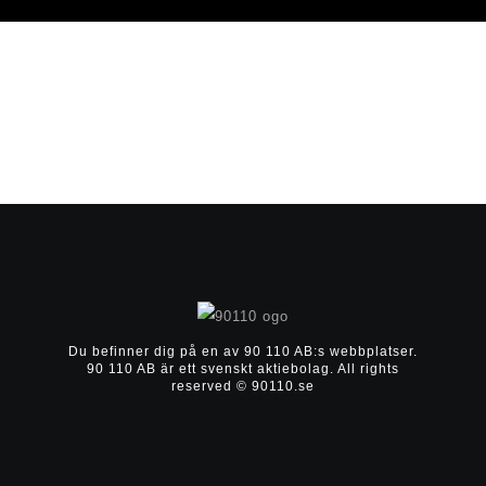
Du befinner dig på en av 90 110 AB:s webbplatser.
90 110 AB är ett svenskt aktiebolag.
All rights
reserved © 90110.se