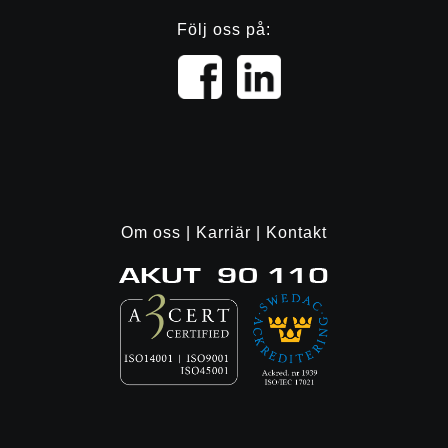
Följ oss på:
Om oss
|
Karriär
|
Kontakt