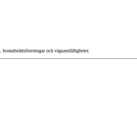
x. bostadsrättsföreningar och vägsamfälligheter.