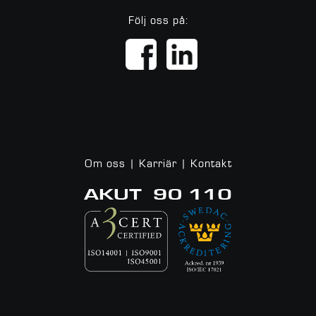
Följ oss på:
Om oss
|
Karriär
|
Kontakt