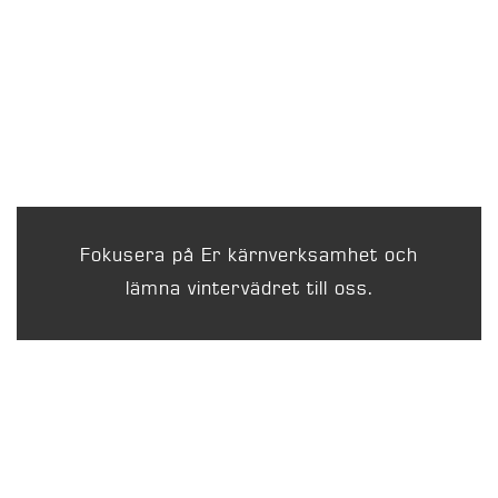
Fokusera på Er kärnverksamhet och
lämna vintervädret till oss.