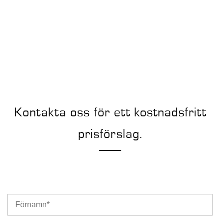
Kontakta oss för ett kostnadsfritt
prisförslag.