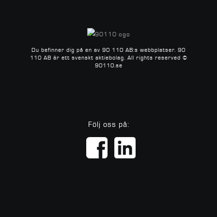
Du befinner dig på en av 90 110 AB:s webbplatser.
90
110 AB är ett svenskt aktiebolag.
All rights reserved ©
90110.se
Följ oss på: