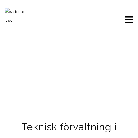
Teknisk förvaltning i