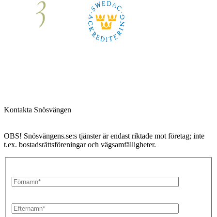
Kontakta Snösvängen
OBS! Snösvängens.se:s tjänster är endast riktade mot företag; inte
t.ex. bostadsrättsföreningar och vägsamfälligheter.