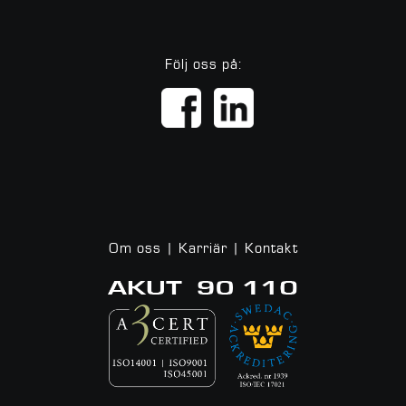
Följ oss på:
Om oss
|
Karriär
|
Kontakt