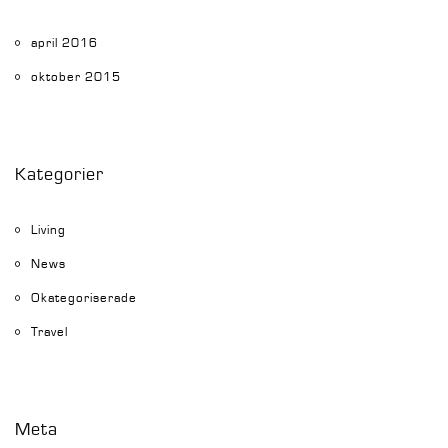
april 2016
oktober 2015
Kategorier
Living
News
Okategoriserade
Travel
Meta