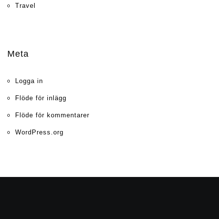
Travel
Meta
Logga in
Flöde för inlägg
Flöde för kommentarer
WordPress.org