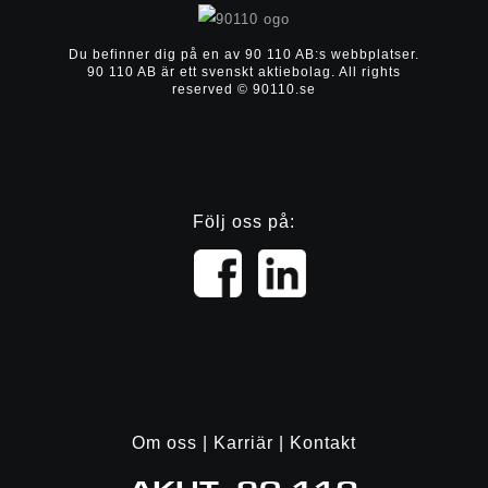
Du befinner dig på en av 90 110 AB:s webbplatser.
90 110 AB är ett svenskt aktiebolag.
All rights
reserved © 90110.se
Följ oss på:
Om oss
|
Karriär
|
Kontakt