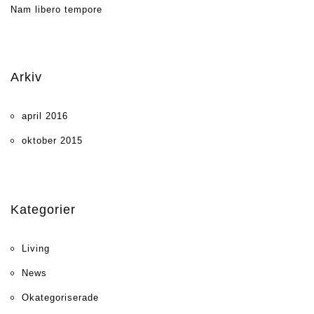
Nam libero tempore
Arkiv
april 2016
oktober 2015
Kategorier
Living
News
Okategoriserade