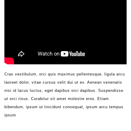
Cras vestibulum, orci quis maximus pellentesque, ligula arcu
laoreet dolor, vitae cursus velit dui ut ex. Aenean venenatis
nisi id lacus luctus, eget dapibus orci dapibus. Suspendisse
ut orci risus. Curabitur sit amet molestie eros. Etiam
bibendum, ipsum ut tincidunt consequat, ipsum arcu tempus
ipsum