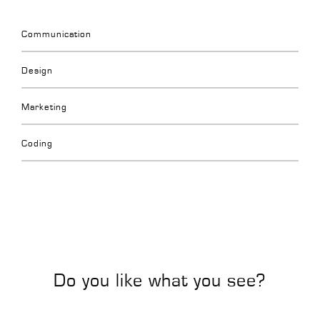
Communication
Design
Marketing
Coding
Do you like what you see?