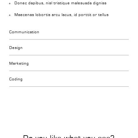
Donec dapibus, nisl tristique malesuada digniss
Maecenas lobortis arcu lacus, id porttit or tellus
Communication
Design
Marketing
Coding